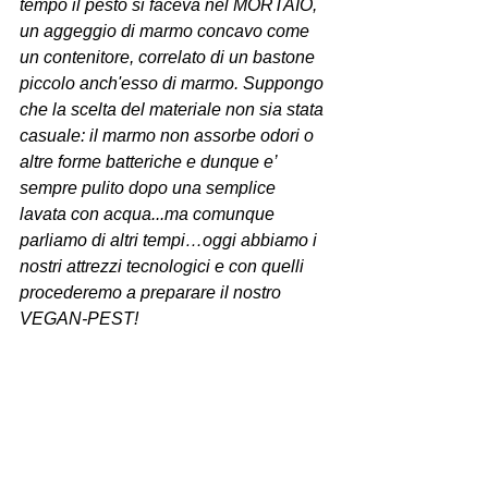
tempo il pesto si faceva nel MORTAIO, 
un aggeggio di marmo concavo come 
un contenitore, correlato di un bastone 
piccolo anch'esso di marmo. Suppongo 
che la scelta del materiale non sia stata 
casuale: il marmo non assorbe odori o 
altre forme batteriche e dunque e’ 
sempre pulito dopo una semplice 
lavata con acqua...ma comunque 
parliamo di altri tempi…oggi abbiamo i 
nostri attrezzi tecnologici e con quelli 
procederemo a preparare il nostro 
VEGAN-PEST!