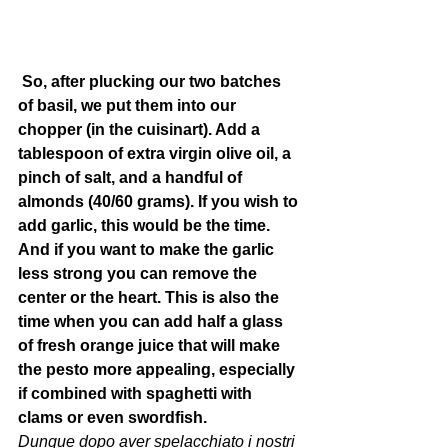
 So, after plucking our two batches 
of basil, we put them into our 
chopper (in the cuisinart). Add a 
tablespoon of extra virgin olive oil, a 
pinch of salt, and a handful of 
almonds (40/60 grams). If you wish to 
add garlic, this would be the time. 
And if you want to make the garlic 
less strong you can remove the 
center or the heart. This is also the 
time when you can add half a glass 
of fresh orange juice that will make 
the pesto more appealing, especially 
if combined with spaghetti with 
clams or even swordfish.
Dunque dopo aver spelacchiato i nostri 