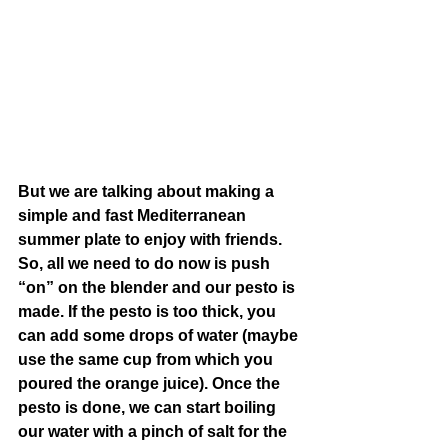
But we are talking about making a 
simple and fast Mediterranean 
summer plate to enjoy with friends. 
So, all we need to do now is push 
“on” on the blender and our pesto is 
made. If the pesto is too thick, you 
can add some drops of water (maybe 
use the same cup from which you 
poured the orange juice). Once the 
pesto is done, we can start boiling 
our water with a pinch of salt for the 