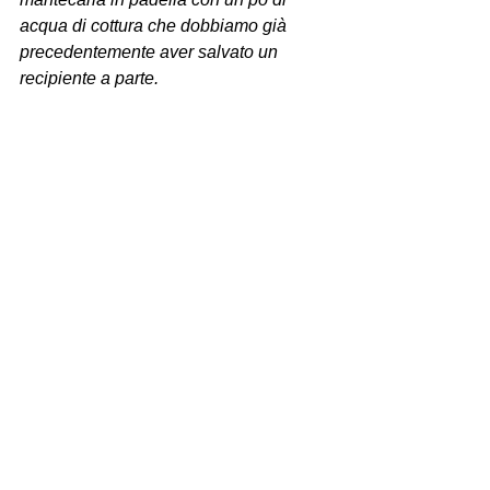
acqua di cottura che dobbiamo già 
precedentemente aver salvato un 
recipiente a parte.