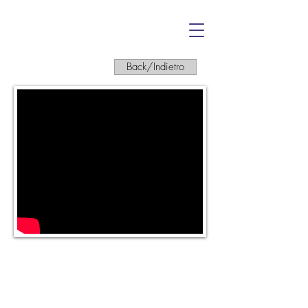
Back/Indietro