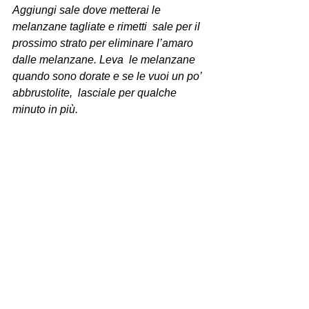
Aggiungi sale dove metterai le 
melanzane tagliate e rimetti  sale per il 
prossimo strato per eliminare l’amaro 
dalle melanzane. Leva  le melanzane 
quando sono dorate e se le vuoi un po’ 
abbrustolite,  lasciale per qualche 
minuto in più. 